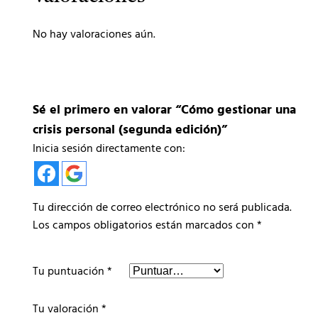
No hay valoraciones aún.
Sé el primero en valorar “Cómo gestionar una
crisis personal (segunda edición)”
Inicia sesión directamente con:
Tu dirección de correo electrónico no será publicada.
Los campos obligatorios están marcados con
*
Tu puntuación
*
Tu valoración
*