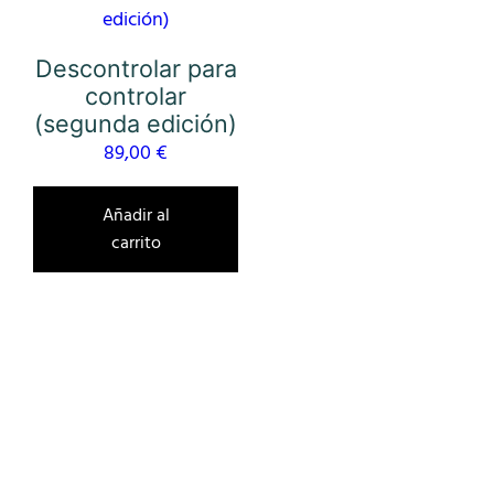
Descontrolar para
controlar
(segunda edición)
89,00
€
Añadir al
carrito