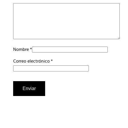
Nombre
*
Correo electrónico
*