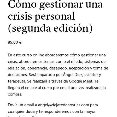
Cómo gestionar una
crisis personal
(segunda edición)
89,00
€
En este curso online abordaremos cómo gestionar una
crisis, abordaremos temas como el miedo, sistemas de
relajación, coherencia, desapego, aceptación y toma de
decisiones. Será impartido por Ángel Díez, escritor y
terapeuta. Se realizará a través de Google Meet. Te
llegará el enlace al curso por email una vez realizada la
compra.
Envía un email a angel@dejatedehostias.com para
cualquier duda y te responderemos con la mayor