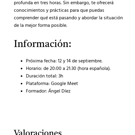
profunda en tres horas. Sin embargo, te ofrecerá
conocimientos y prácticas para que puedas
comprender qué está pasando y abordar la situación
de la mejor forma posible.
Información:
Próxima fecha: 12 y 14 de septiembre.
Horario: de 20:00 a 21:30 (hora española).
Duración total: 3h
Plataforma: Google Meet
Formador: Ángel Díez
Valoraciones