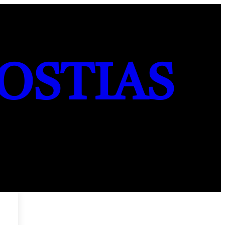
OSTIAS