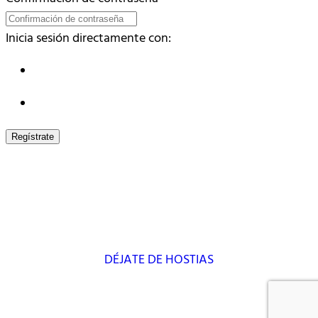
Inicia sesión directamente con:
Regístrate
DÉJATE DE HOSTIAS