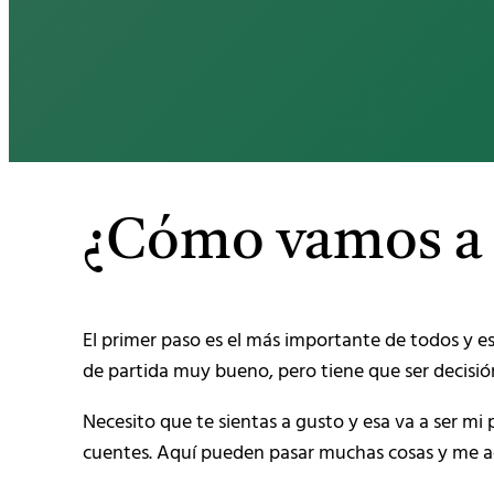
¿Cómo vamos a 
El primer paso es el más importante de todos y es
de partida muy bueno, pero tiene que ser decisió
Necesito que te sientas a gusto y esa va a ser mi
cuentes. Aquí pueden pasar muchas cosas y me ad