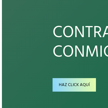
CONTRA
CONMI
HAZ CLICK AQUÍ