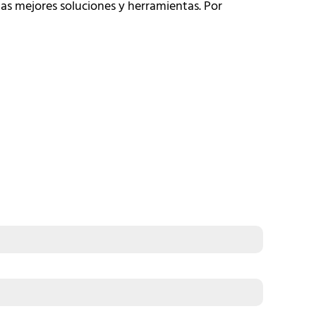
as mejores soluciones y herramientas. Por