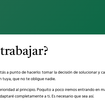
trabajar?
tás a punto de hacerlo: tomar la decisión de solucionar y c
n tuya, que no te obligue nadie.
 prioridad al principio. Poquito a poco iremos entrando en 
aptaré completamente a ti. Es necesario que sea así.