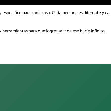
o y específico para cada caso. Cada persona es diferente y 
 herramientas para que logres salir de ese bucle infinito.