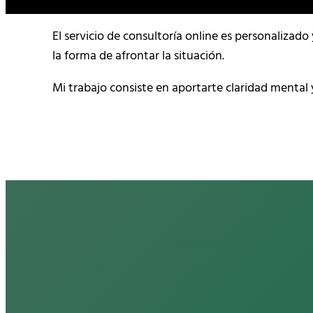
El servicio de consultoría online es personalizad
la forma de afrontar la situación.
Mi trabajo consiste en aportarte claridad mental y