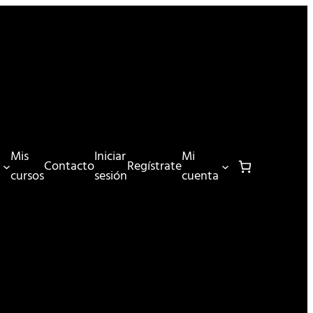
Mis
Iniciar
Mi
Contacto
Regístrate
cursos
sesión
cuenta