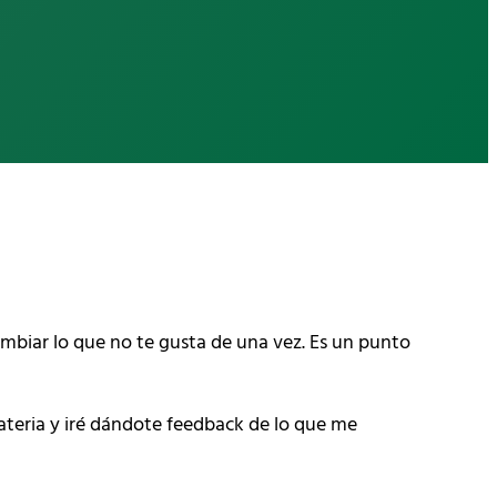
ambiar lo que no te gusta de una vez. Es un punto
materia y iré dándote feedback de lo que me