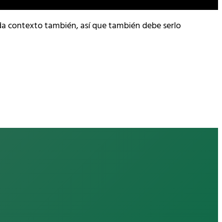
cada contexto también, así que también debe serlo