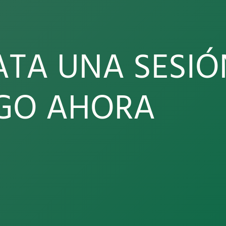
TA UNA SESIÓ
GO AHORA