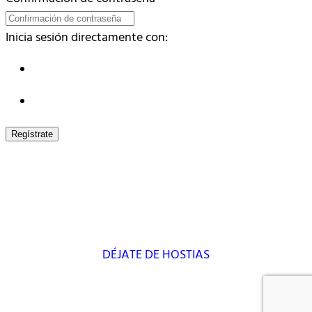
Inicia sesión directamente con:
Regístrate
DÉJATE DE HOSTIAS