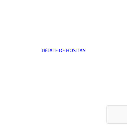
DÉJATE DE HOSTIAS