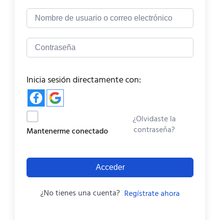
Inicia sesión directamente con:
¿Olvidaste la
contraseña?
Mantenerme conectado
Acceder
¿No tienes una cuenta?
Regístrate ahora