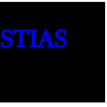
STIAS