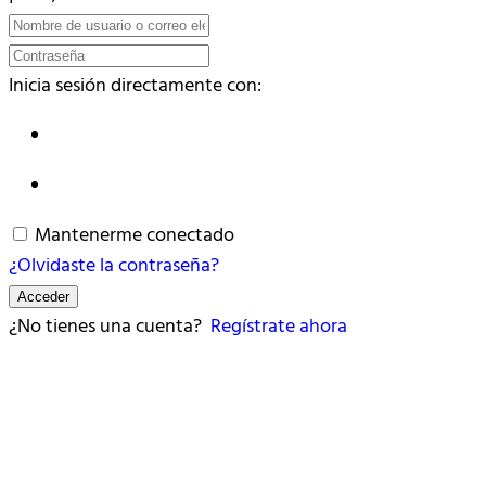
Inicia sesión directamente con:
Mantenerme conectado
¿Olvidaste la contraseña?
Acceder
¿No tienes una cuenta?
Regístrate ahora