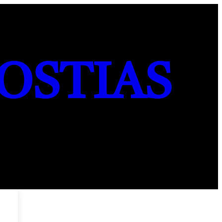
OSTIAS