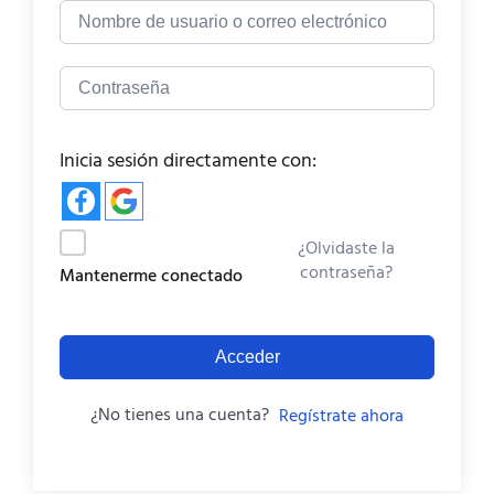
Inicia sesión directamente con:
¿Olvidaste la
contraseña?
Mantenerme conectado
Acceder
¿No tienes una cuenta?
Regístrate ahora