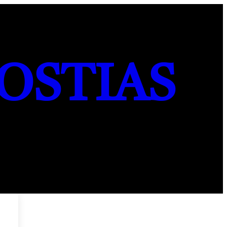
OSTIAS