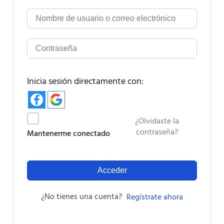
Inicia sesión directamente con:
¿Olvidaste la
contraseña?
Mantenerme conectado
Acceder
¿No tienes una cuenta?
Regístrate ahora