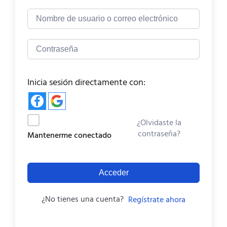
Inicia sesión directamente con:
¿Olvidaste la
contraseña?
Mantenerme conectado
Acceder
¿No tienes una cuenta?
Regístrate ahora