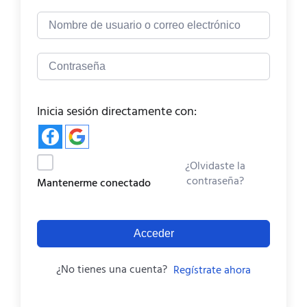
Inicia sesión directamente con:
¿Olvidaste la
contraseña?
Mantenerme conectado
Acceder
¿No tienes una cuenta?
Regístrate ahora