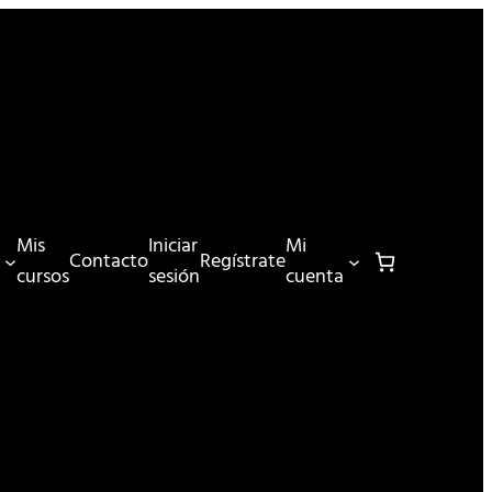
Mis
Iniciar
Mi
Contacto
Regístrate
cursos
sesión
cuenta