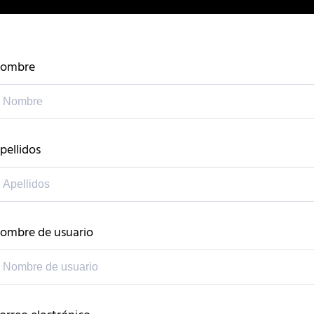
ombre
pellidos
ombre de usuario